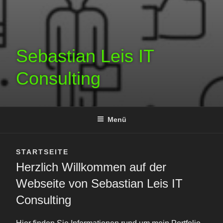
Sebastian Leis IT
Consulting
Menü
STARTSEITE
Herzlich Willkommen auf der
Webseite von Sebastian Leis IT
Consulting